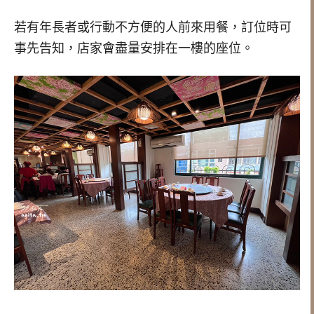
若有年長者或行動不方便的人前來用餐，訂位時可
事先告知，店家會盡量安排在一樓的座位。