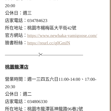
20:00
公休日：週三
店家電話：034784623
所在地址：桃園市楊梅區大平街42號
官方網站：
https://www.newhaka-yamigoose.com/
臉書粉絲：
https://reurl.cc/q0GmlN
———————–✂—————————
桃園龍潭店
營業時間：週一三四五六日11:00-14:00、17:00-
20:30
公休日：週二
店家電話：
034806330
所在地址：桃園市龍潭區神龍路96巷2號