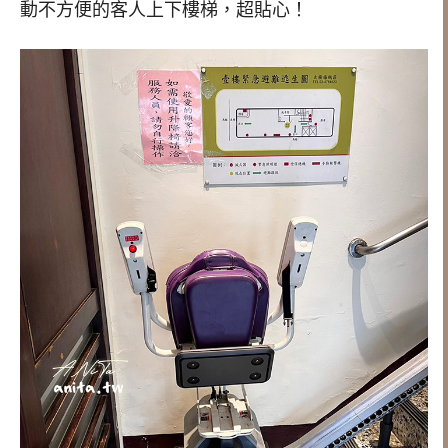
動不方便的客人上下樓梯，超貼心！