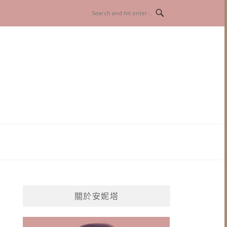
關於安妮塔