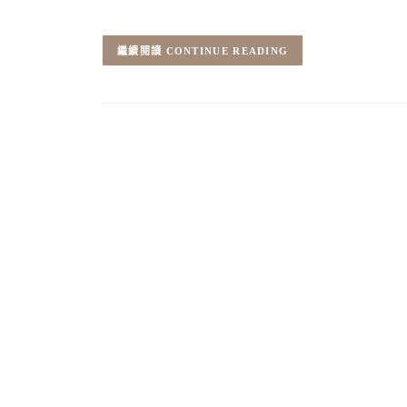
CONTINUE READING