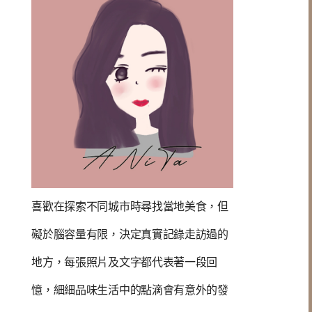
喜歡在探索不同城市時尋找當地美食，但
礙於腦容量有限，決定真實記錄走訪過的
地方，每張照片及文字都代表著一段回
憶，
細細品味生活中的點滴會有意外的發