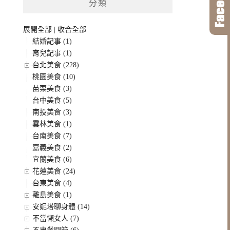
分類
展開全部
|
收合全部
結婚記事 (1)
育兒記事 (1)
台北美食 (228)
桃園美食 (10)
苗栗美食 (3)
台中美食 (5)
南投美食 (3)
雲林美食 (1)
台南美食 (7)
嘉義美食 (2)
宜蘭美食 (6)
花蓮美食 (24)
台東美食 (4)
離島美食 (1)
安妮塔聊身體 (14)
不當懶女人 (7)