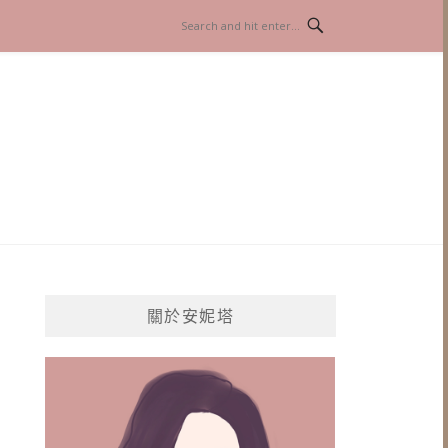
關於安妮塔