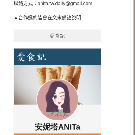
聯絡方式：
anita.tw.daily@gmail.com
▲合作邀約皆會在文末備註說明
愛食記