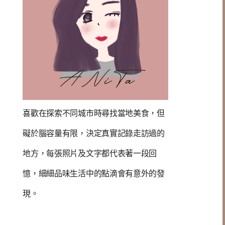
喜歡在探索不同城市時尋找當地美食，但
礙於腦容量有限，決定真實記錄走訪過的
地方，每張照片及文字都代表著一段回
憶，
細細品味生活中的點滴會有意外的發
現
。