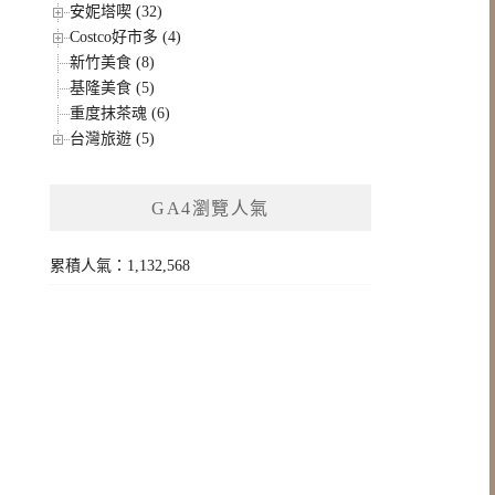
安妮塔喫 (32)
Costco好市多 (4)
新竹美食 (8)
基隆美食 (5)
重度抹茶魂 (6)
台灣旅遊 (5)
GA4瀏覽人氣
累積人氣：1,132,568