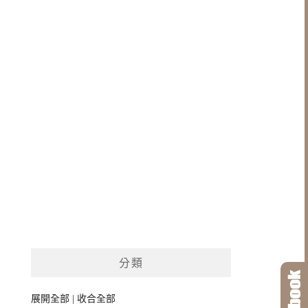
分類
展開全部
|
收合全部