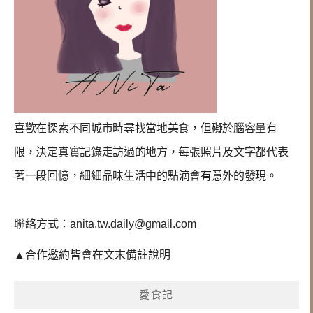
喜歡在探索不同城市時尋找當地美食，但礙於腦容量有
限，決定真實記錄走訪過的地方，每張照片及文字都代表
著一段回憶，
細細品味生活中的點滴會有意外的發現
。
聯絡方式：
anita.tw.daily@gmail.com
▲合作邀約皆會在文末備註說明
愛食記