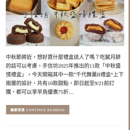
中秋節將近，想好買什麼禮盒送人了嗎？吃膩月餅
的話可以考慮，手信坊2025年推出的11款「中秋盛
情禮盒」，今天開箱其中一款”千代舞薰B禮盒“上下
兩層的設計，共有10款甜點，即日起至9/21前訂
購，都可以享早鳥優惠75折…
CONTINUE READING