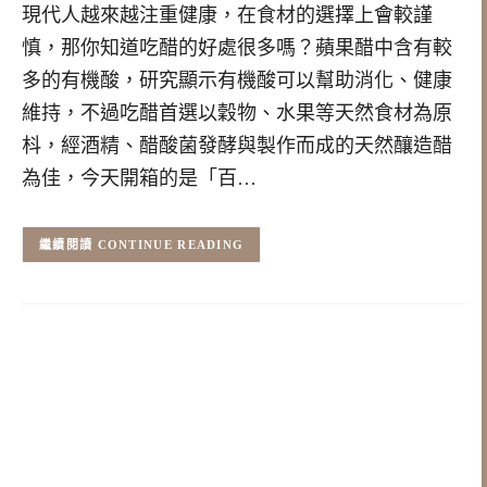
現代人越來越注重健康，在食材的選擇上會較謹
慎，那你知道吃醋的好處很多嗎？蘋果醋中含有較
多的有機酸，研究顯示有機酸可以幫助消化、健康
維持，不過吃醋首選以穀物、水果等天然食材為原
枓，經酒精、醋酸菌發酵與製作而成的天然釀造醋
為佳，今天開箱的是「百…
CONTINUE READING