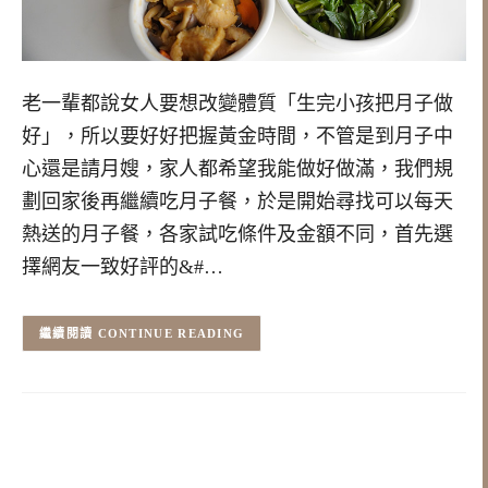
老一輩都說女人要想改變體質「生完小孩把月子做
好」，所以要好好把握黃金時間，不管是到月子中
心還是請月嫂，家人都希望我能做好做滿，我們規
劃回家後再繼續吃月子餐，於是開始尋找可以每天
熱送的月子餐，各家試吃條件及金額不同，首先選
擇網友一致好評的&#…
CONTINUE READING