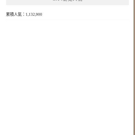
累積人氣：1,132,900