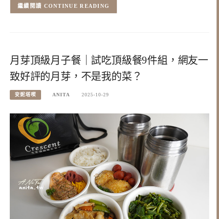
CONTINUE READING
月芽頂級月子餐｜試吃頂級餐9件組，網友一
致好評的月芽，不是我的菜？
安妮塔喫
ANITA
2025-10-29