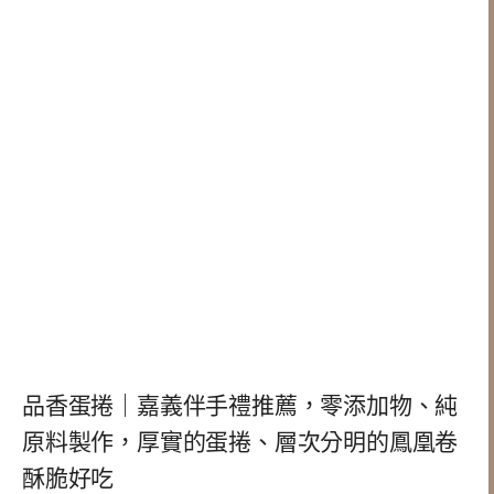
品香蛋捲｜嘉義伴手禮推薦，零添加物、純
原料製作，厚實的蛋捲、層次分明的鳳凰卷
酥脆好吃