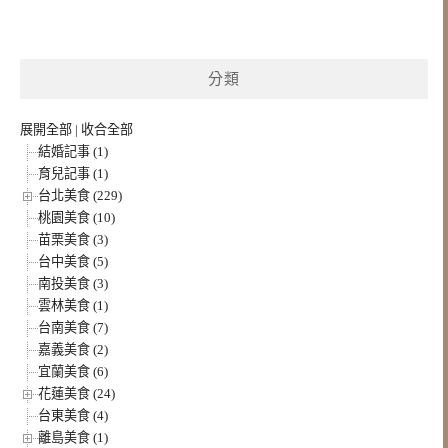
分類
展開全部
|
收合全部
結婚記事 (1)
育兒記事 (1)
台北美食 (229)
桃園美食 (10)
苗栗美食 (3)
台中美食 (5)
南投美食 (3)
雲林美食 (1)
台南美食 (7)
嘉義美食 (2)
宜蘭美食 (6)
花蓮美食 (24)
台東美食 (4)
離島美食 (1)