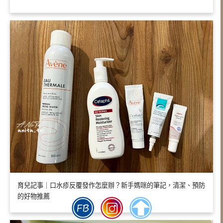
育兒記事｜口水疹反覆發作怎麼辦？新手媽咪的筆記，清潔、預防
的好物推薦