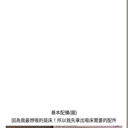
基本配備(圖)
因為我最想吸的是床！所以我先拿出吸床需要的配件