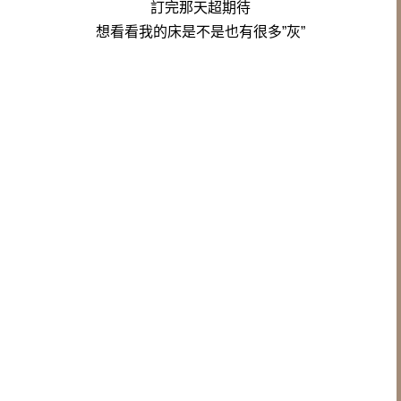
訂完那天超期待
想看看我的床是不是也有很多”灰”