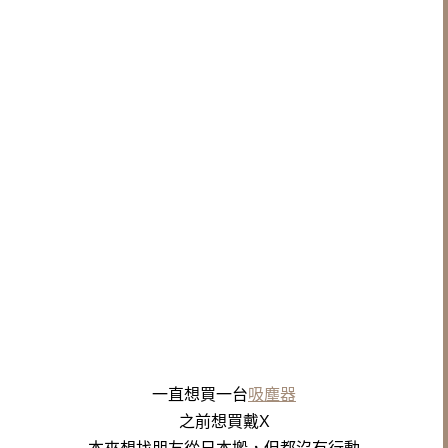
一直想買一台
吸塵器
之前想買戴X