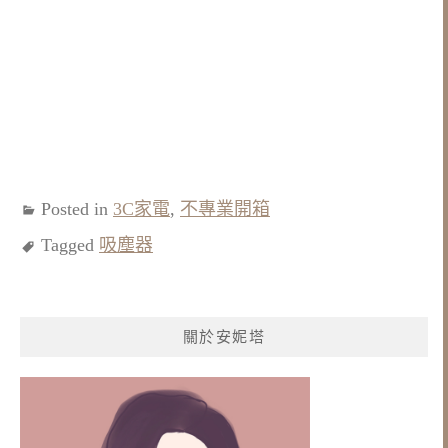
Posted in
3C家電
,
不專業開箱
Tagged
吸塵器
關於安妮塔