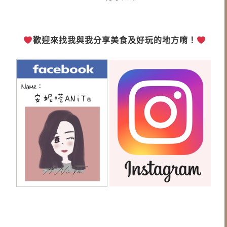
歡迎來找我與我分享美食及好玩的地方唷！