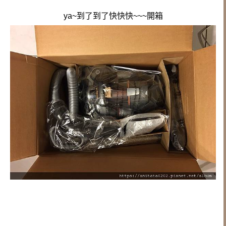
ya~到了到了快快快~~~開箱