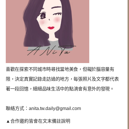
喜歡在探索不同城市時尋找當地美食，但礙於腦容量有
限，決定真實記錄走訪過的地方，每張照片及文字都代表
著一段回憶，
細細品味生活中的點滴會有意外的發現
。
聯絡方式：
anita.tw.daily@gmail.com
▲合作邀約皆會在文末備註說明