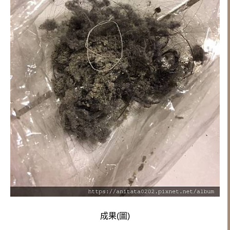
成果(圖)