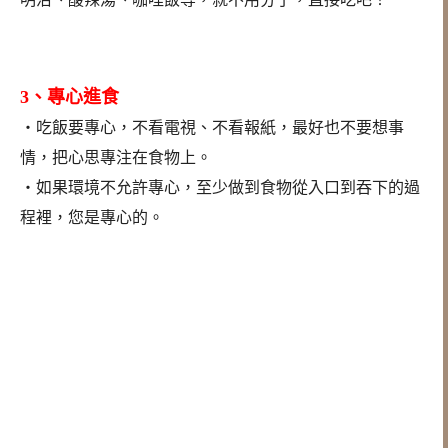
3、專心進食
‧吃飯要專心，不看電視、不看報紙，最好也不要想事
情，把心思專注在食物上。
‧如果環境不允許專心，至少做到食物從入口到吞下的過
程裡，您是專心的。