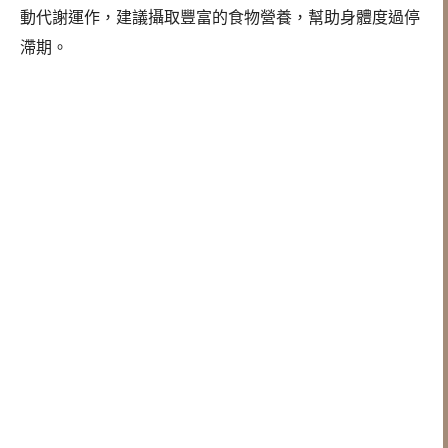
動代謝運作，建議攝取豐富的食物營養，幫助身體度過停
滯期。