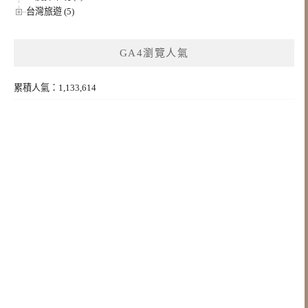
台灣旅遊 (5)
GA4瀏覽人氣
累積人氣：1,133,614