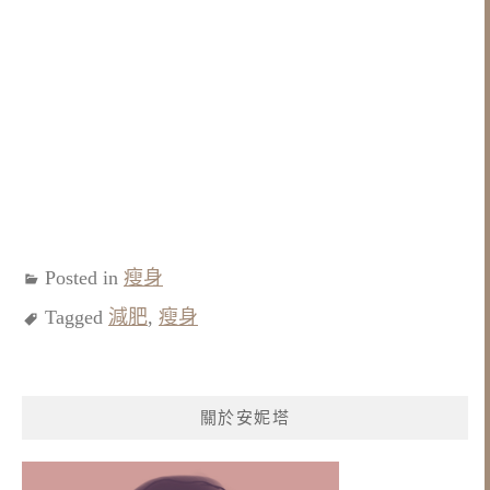
Posted in
瘦身
Tagged
減肥
,
瘦身
關於安妮塔