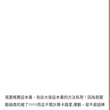
我要推薦這本書，告訴大家這本書的方法有用！因為我實
驗過真的瘦了!!!!!!!而且不需計算卡路里,運動，是不是超棒