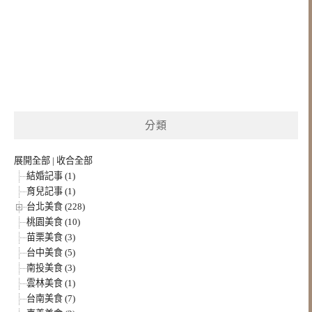
分類
展開全部
|
收合全部
結婚記事 (1)
育兒記事 (1)
台北美食 (228)
桃園美食 (10)
苗栗美食 (3)
台中美食 (5)
南投美食 (3)
雲林美食 (1)
台南美食 (7)