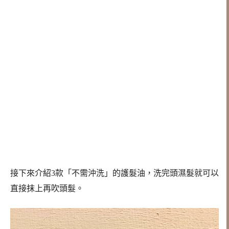
接下來介紹3款「不需沖洗」的護髮油，洗完頭濕髮就可以
直接抹上再吹頭髮。