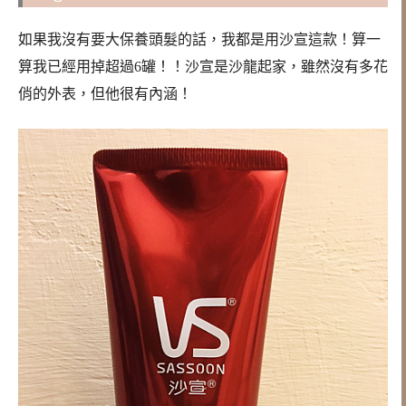
如果我沒有要大保養頭髮的話，我都是用沙宣這款！算一
算我已經用掉超過6罐！！沙宣是沙龍起家，雖然沒有多花
俏的外表，但他很有內涵！