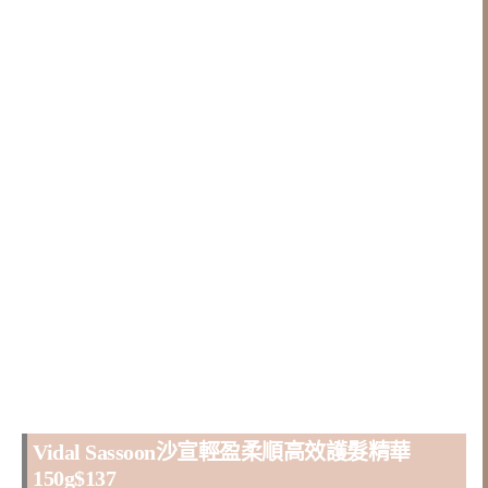
Vidal Sassoon沙宣輕盈柔順高效護髮精華
150g$137