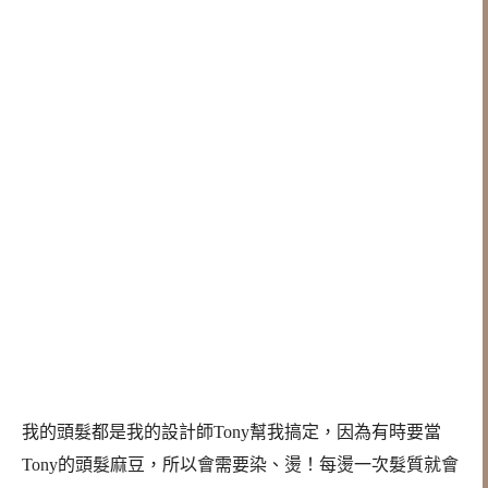
我的頭髮都是我的設計師Tony幫我搞定，因為有時要當
Tony的頭髮麻豆，所以會需要染、燙！每燙一次髮質就會