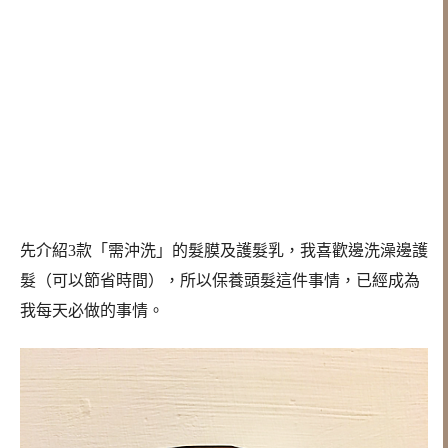
先介紹3款「需沖洗」的髮膜及護髮乳，我喜歡邊洗澡邊護
髮（可以節省時間），所以保養頭髮這件事情，已經成為
我每天必做的事情。