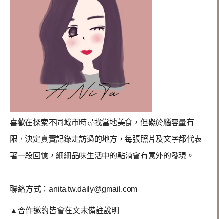
喜歡在探索不同城市時尋找當地美食，但礙於腦容量有
限，決定真實記錄走訪過的地方，每張照片及文字都代表
著一段回憶，
細細品味生活中的點滴會有意外的發現
。
聯絡方式：
anita.tw.daily@gmail.com
▲合作邀約皆會在文末備註說明