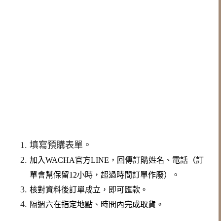
填寫預購表單。
加入WACHA官方LINE，回傳訂購姓名、電話（訂
單會幫保留12小時，超過時間訂單作廢）。
核對資料後訂單成立，即可匯款。
隔週六在指定地點、時間內完成取貨。