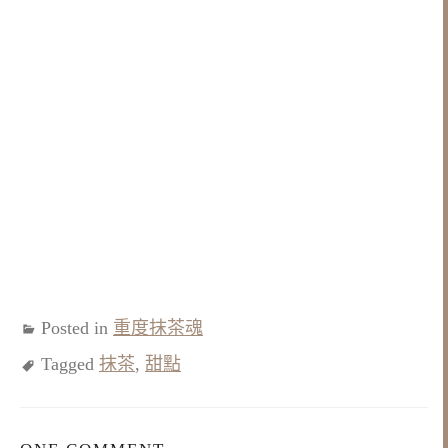
Posted in
重度抹茶魂
Tagged
抹茶
,
甜點