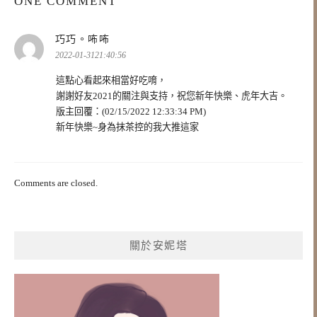
ONE COMMENT
表
巧巧。咘咘
示:
2022-01-3121:40:56
這點心看起來相當好吃唷，
謝謝好友2021的關注與支持，祝您新年快樂、虎年大吉。
版主回覆：(02/15/2022 12:33:34 PM)
新年快樂~身為抹茶控的我大推這家
Comments are closed.
關於安妮塔