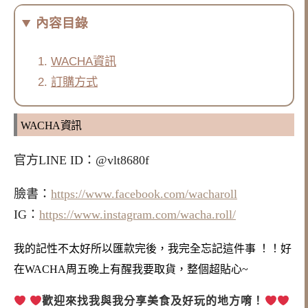
內容目錄
WACHA資訊
訂購方式
WACHA資訊
官方LINE ID：@vlt8680f
臉書：
https://www.facebook.com/wacharoll
IG：
https://www.instagram.com/wacha.roll/
我的記性不太好所以匯款完後，我完全忘記這件事 ！！
好
在WACHA周五晚上有醒我要取貨，整個超貼心~
歡迎來找我與
我分享美食及好玩的
地方唷
！