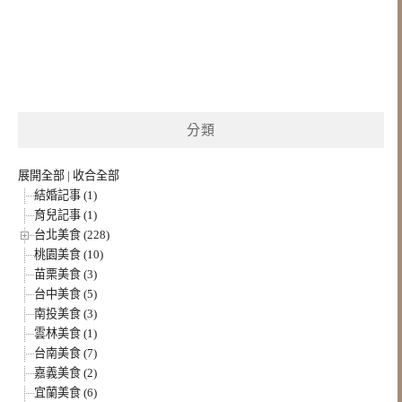
分類
展開全部
|
收合全部
結婚記事 (1)
育兒記事 (1)
台北美食 (228)
桃園美食 (10)
苗栗美食 (3)
台中美食 (5)
南投美食 (3)
雲林美食 (1)
台南美食 (7)
嘉義美食 (2)
宜蘭美食 (6)