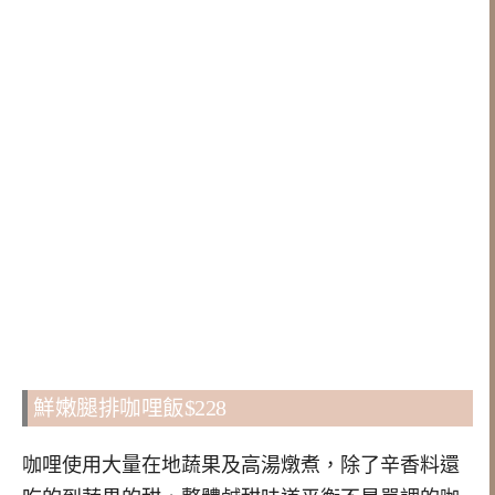
鮮嫩腿排咖哩飯$228
咖哩使用大量在地蔬果及高湯燉煮，除了辛香料還