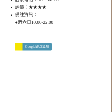
評價：★★★★
備註資訊：
●週六日10:00-22:00
Google即時導航