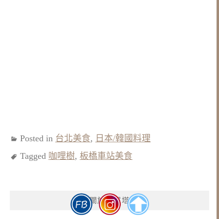
Posted in
台北美食
,
日本/韓國料理
Tagged
咖哩樹
,
板橋車站美食
關於安妮塔