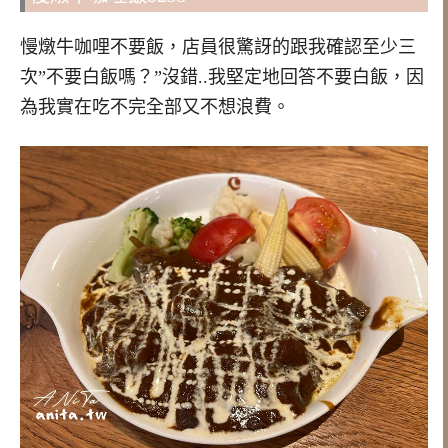
慢燉牛咖哩不要飯，店員很驚訝的跟我確認至少三
次”不要白飯嗎？”沒錯..我堅定地回答不要白飯，因
為我實在吃不完全部又不想浪費。