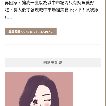
再回家，讓我一度以為城中市場內只有魷魚羹好
吃，長大後才發現城中市場裡美食不少耶！某次跟
H…
CONTINUE READING
關於安妮塔