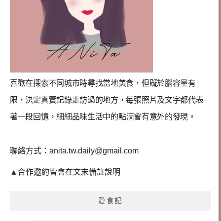
喜歡在探索不同城市時尋找當地美食，但礙於腦容量有
限，決定真實記錄走訪過的地方，每張照片及文字都代表
著一段回憶，
細細品味生活中的點滴會有意外的發現
。
聯絡方式：
anita.tw.daily@gmail.com
▲合作邀約皆會在文末備註說明
愛食記