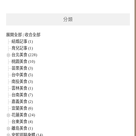
分類
展開全部
|
收合全部
結婚記事 (1)
育兒記事 (1)
台北美食 (228)
桃園美食 (10)
苗栗美食 (3)
台中美食 (5)
南投美食 (3)
雲林美食 (1)
台南美食 (7)
嘉義美食 (2)
宜蘭美食 (6)
花蓮美食 (24)
台東美食 (4)
離島美食 (1)
安妮塔聊身體 (14)