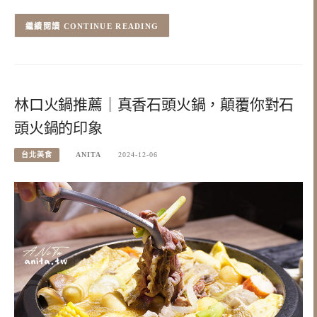
CONTINUE READING
林口火鍋推薦｜真香石頭火鍋，顛覆你對石
頭火鍋的印象
台北美食
ANITA
2024-12-06