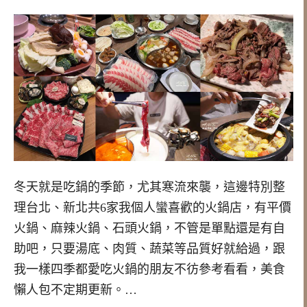
冬天就是吃鍋的季節，尤其寒流來襲，這邊特別整
理台北、新北共6家我個人蠻喜歡的火鍋店，有平價
火鍋、麻辣火鍋、石頭火鍋，不管是單點還是有自
助吧，只要湯底、肉質、蔬菜等品質好就給過，跟
我一樣四季都愛吃火鍋的朋友不彷參考看看，美食
懶人包不定期更新。…