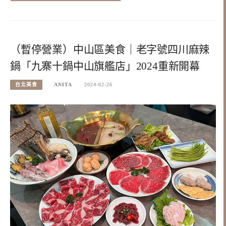
（暫停營業）中山區美食｜老字號四川麻辣
鍋「九寨十鍋中山旗艦店」2024重新開幕
台北美食
ANITA
2024-02-26