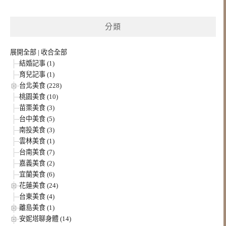
分類
展開全部
|
收合全部
結婚記事 (1)
育兒記事 (1)
台北美食 (228)
桃園美食 (10)
苗栗美食 (3)
台中美食 (5)
南投美食 (3)
雲林美食 (1)
台南美食 (7)
嘉義美食 (2)
宜蘭美食 (6)
花蓮美食 (24)
台東美食 (4)
離島美食 (1)
安妮塔聊身體 (14)