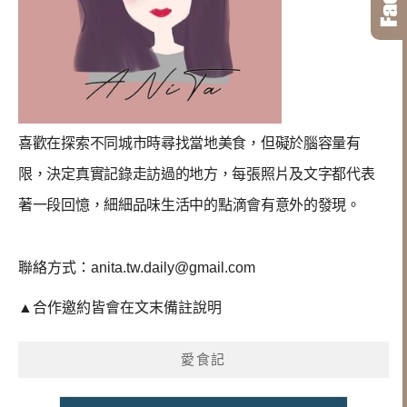
喜歡在探索不同城市時尋找當地美食，但礙於腦容量有
限，決定真實記錄走訪過的地方，每張照片及文字都代表
著一段回憶，
細細品味生活中的點滴會有意外的發現
。
聯絡方式：
anita.tw.daily@gmail.com
▲合作邀約皆會在文末備註說明
愛食記