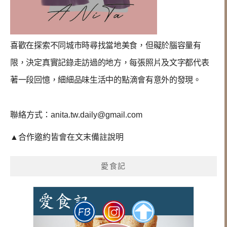
喜歡在探索不同城市時尋找當地美食，但礙於腦容量有
限，決定真實記錄走訪過的地方，每張照片及文字都代表
著一段回憶，
細細品味生活中的點滴會有意外的發現
。
聯絡方式：
anita.tw.daily@gmail.com
▲合作邀約皆會在文末備註說明
愛食記