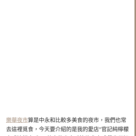
樂華夜市
算是中永和比較多美食的夜市，我們也常
去這裡覓食，今天要介紹的是我的愛店”官記純檸檬