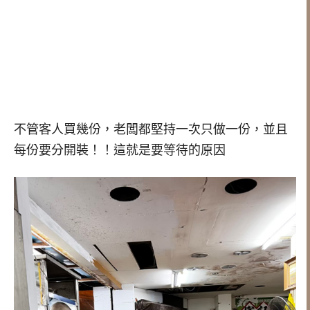
不管客人買幾份，老闆都堅持一次只做一份，並且
每份要分開裝！！這就是要等待的原因