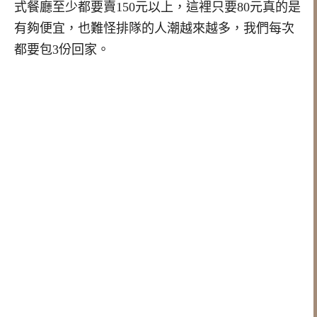
式餐廳至少都要賣150元以上，這裡只要80元真的是
有夠便宜，也難怪排隊的人潮越來越多，我們每次
都要包3份回家。