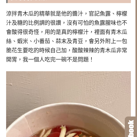
涼拌青木瓜的精華就是他的醬汁，官記魚露、檸檬
汁及糖的比例調的很讚，沒有可怕的魚露腥味也不
會酸得很奇怪，用的是真的檸檬汁，裡面有青木瓜
絲、蝦米、小番茄、蒜末及青豆，會另外附上一包
脆花生要吃的時候自己加，酸酸辣辣的青木瓜非常
開胃，我一個人吃完一碗不是問題！