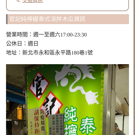
交通資訊
官記純檸檬泰式涼拌木瓜資訊
營業時間：週一至週六17:00-23:30
公休日：週日
地址：新北市永和區永平路180巷1號