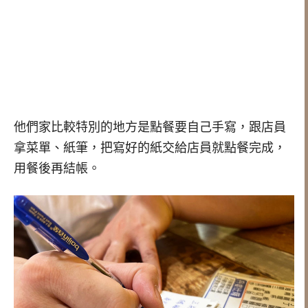
他們家比較特別的地方是點餐要自己手寫，跟店員
拿菜單、紙筆，把寫好的紙交給店員就點餐完成，
用餐後再結帳。