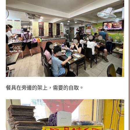
餐具在旁邊的架上，需要的自取。