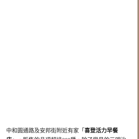
中和圓通路及安邦街附近有家「
喜登活力早餐