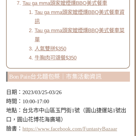
Tau ga mma頭家嬤煙燻BBQ美式餐車
Tau ga mma頭家嬤煙燻BBQ美式餐車資
訊
Tau ga mma頭家嬤煙燻BBQ美式餐車菜
單
人氣雙拼$350
牛胸肉可頌餐$350
Bon Pain台北麵包祭｜市集活動資訊
日期：2023/03/25-03/26
時間：10:00-17:00
地點：台北市中山區玉門街1號（圓山捷運站1號出
口，圓山花博花海廣場）
臉書：
https://www.facebook.com/FuntastyBazaar