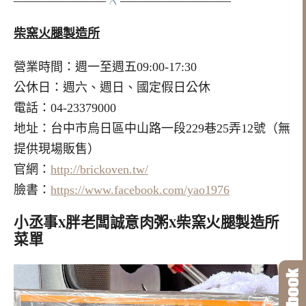
———————–
—————————
柴窯火腿製造所
營業時間：週一至週五09:00-17:30
公休日：週六、週日、國定假日公休
電話：04-23379000
地址：台中市烏日區中山路一段229巷25弄12號（無
提供現場販售）
官網：
http://brickoven.tw/
臉書：
https://www.facebook.com/yao1976
小丞事x胖老闆誠意肉粥x柴窯火腿製造所
菜單