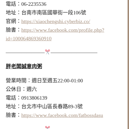
電話：06-2235536
地址：台南市南區國華街一段106號
官網：
https://xiaochengshi.cyberbiz.co/
臉書：
https://www.facebook.com/profile.php?
id=100064869360910
———————–
—————————
胖老闆誠意肉粥
營業時間：週日至週五22:00-01:00
公休日：週六
電話：0913806139
地址：台北市中山區長春路89-3號
臉書：
https://www.facebook.com/fatbossdasu