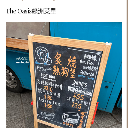
The Oasis綠洲菜單