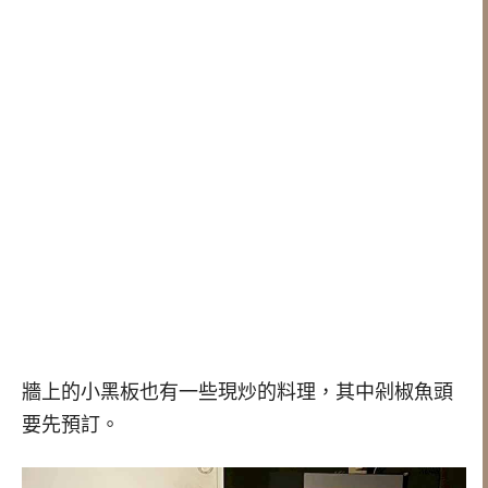
牆上的小黑板也有一些現炒的料理，其中剁椒魚頭
要先預訂。