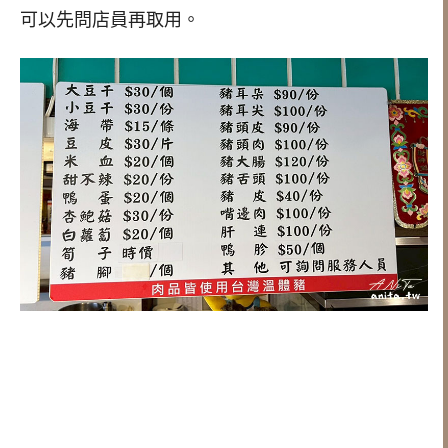
可以先問店員再取用。