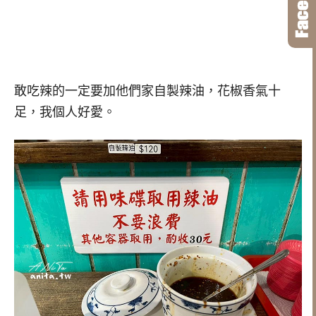
敢吃辣的一定要加他們家自製辣油，花椒香氣十
足，我個人好愛。