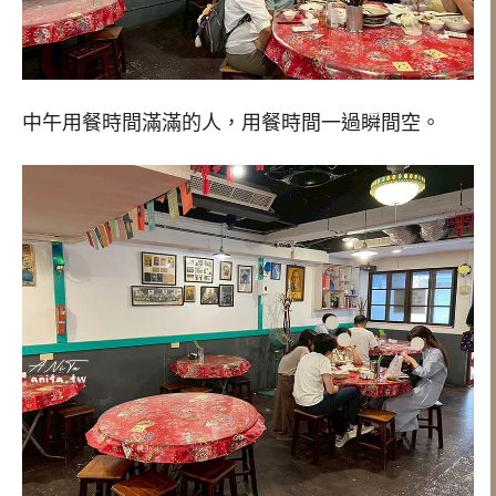
中午用餐時間滿滿的人，用餐時間一過瞬間空。