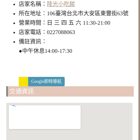
店家名稱：
陸光小吃館
所在地址：106臺灣台北市大安區東豐街63號
營業時間：日 三 四 五 六 11:30-21:00
店家電話：0227088063
備註資訊：
●中午休息14:00-17:30
Google即時導航
交通資訊