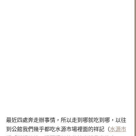
最近四處奔走辦事情，所以走到哪就吃到哪，以往
到公館我們幾乎都吃水源市場裡面的祥記（
水源市