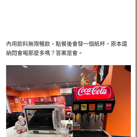
內用飲料無限暢飲，點餐後會發一個紙杯，原本還
納悶會喝那麼多嗎？答案是會。